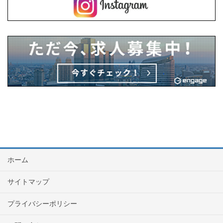
ホーム
サイトマップ
プライバシーポリシー