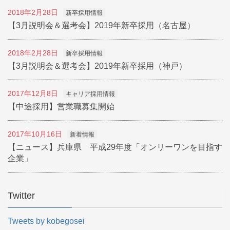
2018年2月28日
新卒採用情報
【3月説明会＆選考会】2019年新卒採用（名古屋）
2018年2月28日
新卒採用情報
【3月説明会＆選考会】2019年新卒採用（神戸）
2017年12月8日
キャリア採用情報
【中途採用】営業職募集開始
2017年10月16日
新着情報
【ニュース】兵庫県 平成29年度「オンリーワンを目指す
企業」
Twitter
Tweets by kobegosei