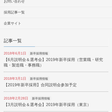
お問い合わせ
採用記事一覧
企業サイト
記事一覧
2018年6月1日
新卒採用情報
【6月説明会＆選考会】2019年新卒採用（営業職・研究
職・製造職・事務職）
2018年3月1日
新卒採用情報
【2019年新卒採用】合同説明会参加予定
2018年2月28日
新卒採用情報
【3月説明会＆選考会】2019年新卒採用（東京）