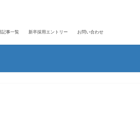
用記事一覧
新卒採用エントリー
お問い合わせ