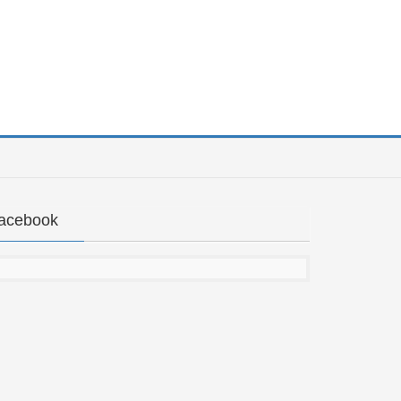
acebook