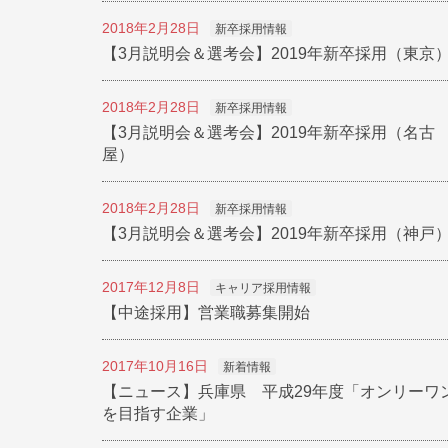
2018年2月28日
新卒採用情報
【3月説明会＆選考会】2019年新卒採用（東京
2018年2月28日
新卒採用情報
【3月説明会＆選考会】2019年新卒採用（名古
屋）
2018年2月28日
新卒採用情報
【3月説明会＆選考会】2019年新卒採用（神戸
2017年12月8日
キャリア採用情報
【中途採用】営業職募集開始
2017年10月16日
新着情報
【ニュース】兵庫県 平成29年度「オンリーワ
を目指す企業」