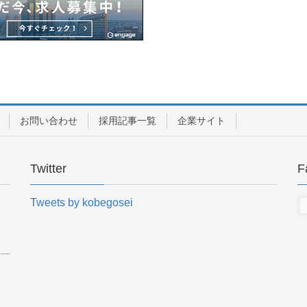
お問い合わせ
採用記事一覧
企業サイト
Twitter
F
Tweets by kobegosei