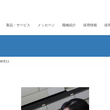
製品・サービス
メッセージ
職種紹介
採用情報
採
研究11