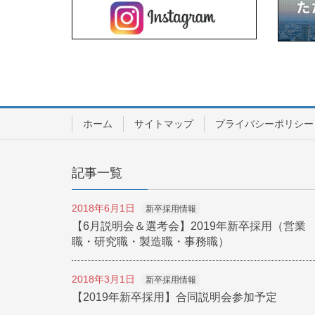
ホーム
サイトマップ
プライバシーポリシー
記事一覧
2018年6月1日
新卒採用情報
【6月説明会＆選考会】2019年新卒採用（営業
職・研究職・製造職・事務職）
2018年3月1日
新卒採用情報
【2019年新卒採用】合同説明会参加予定