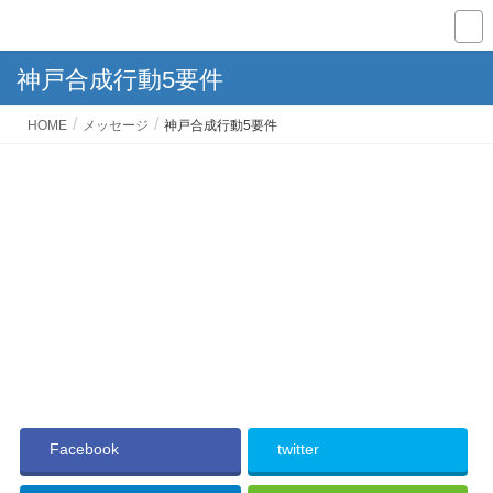
神戸合成行動5要件
HOME
メッセージ
神戸合成行動5要件
Facebook
twitter