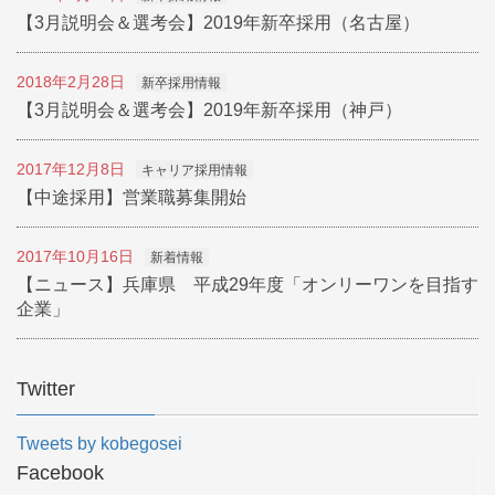
【3月説明会＆選考会】2019年新卒採用（名古屋）
2018年2月28日
新卒採用情報
【3月説明会＆選考会】2019年新卒採用（神戸）
2017年12月8日
キャリア採用情報
【中途採用】営業職募集開始
2017年10月16日
新着情報
【ニュース】兵庫県 平成29年度「オンリーワンを目指す
企業」
Twitter
Tweets by kobegosei
Facebook