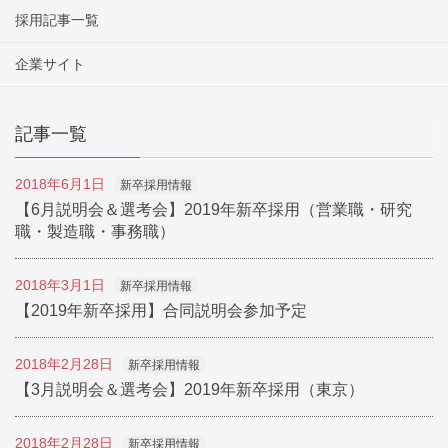
採用記事一覧
企業サイト
記事一覧
2018年6月1日
新卒採用情報
【6月説明会＆選考会】2019年新卒採用（営業職・研究
職・製造職・事務職）
2018年3月1日
新卒採用情報
【2019年新卒採用】合同説明会参加予定
2018年2月28日
新卒採用情報
【3月説明会＆選考会】2019年新卒採用（東京）
2018年2月28日
新卒採用情報