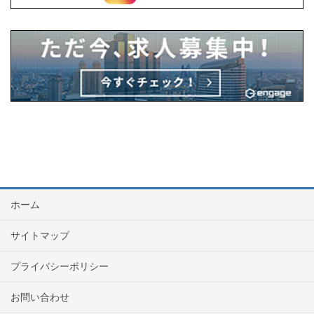
ホーム
サイトマップ
プライバシーポリシー
お問い合わせ