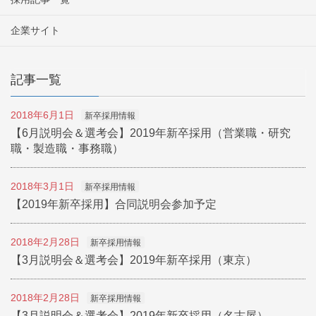
企業サイト
記事一覧
2018年6月1日
新卒採用情報
【6月説明会＆選考会】2019年新卒採用（営業職・研究
職・製造職・事務職）
2018年3月1日
新卒採用情報
【2019年新卒採用】合同説明会参加予定
2018年2月28日
新卒採用情報
【3月説明会＆選考会】2019年新卒採用（東京）
2018年2月28日
新卒採用情報
【3月説明会＆選考会】2019年新卒採用（名古屋）