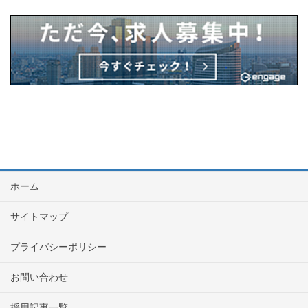
ホーム
サイトマップ
プライバシーポリシー
お問い合わせ
採用記事一覧