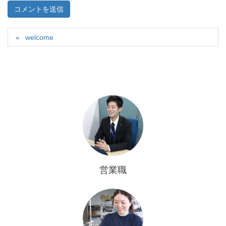
welcome
営業職