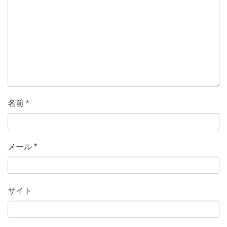
名前
*
メール
*
サイト