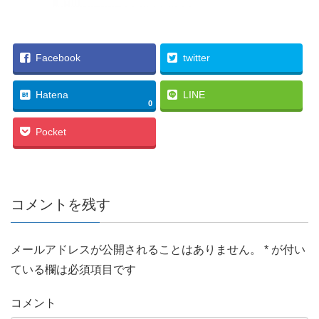
Facebook
twitter
Hatena
LINE
0
Pocket
コメントを残す
メールアドレスが公開されることはありません。
*
が付い
ている欄は必須項目です
コメント