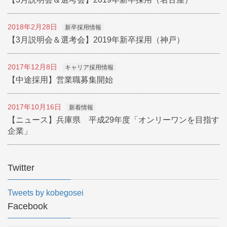
2018年2月28日
新卒採用情報
【3月説明会＆選考会】2019年新卒採用（神戸）
2017年12月8日
キャリア採用情報
【中途採用】営業職募集開始
2017年10月16日
新着情報
【ニュース】兵庫県 平成29年度「オンリーワンを目指す
企業」
Twitter
Tweets by kobegosei
Facebook