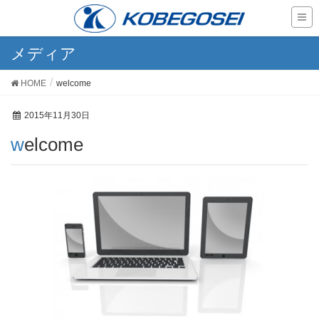
メディア
HOME
welcome
2015年11月30日
welcome